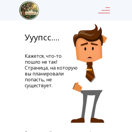
Ууупсс....
Кажется, что-то
пошло не так!
Страница, на которую
вы планировали
попасть, не
существует.