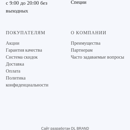
Специи
с 9:00 до 20:00 без
выходных
ПОКУПАТЕЛЯМ
О КОМПАНИИ
Акции
Преимущества
Гарантия качества
Партнерам
Система скидок
Часто задаваемые вопросы
Доставка
Оплата
Политика
конфиденциальности
Сайт разработан DL BRAND