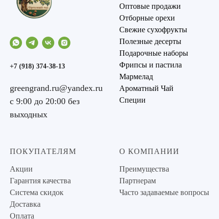
Оптовые продажи
Отборные орехи
Свежие сухофрукты
Полезные десерты
Подарочные наборы
Фрипсы и пастила
+7 (918) 374-38-13
Мармелад
greengrand.ru@yandex.ru
Ароматный Чай
Специи
с 9:00 до 20:00 без
выходных
ПОКУПАТЕЛЯМ
О КОМПАНИИ
Акции
Преимущества
Гарантия качества
Партнерам
Система скидок
Часто задаваемые вопросы
Доставка
Оплата