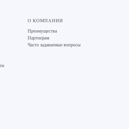
О КОМПАНИИ
Преимущества
Партнерам
Часто задаваемые вопросы
ти