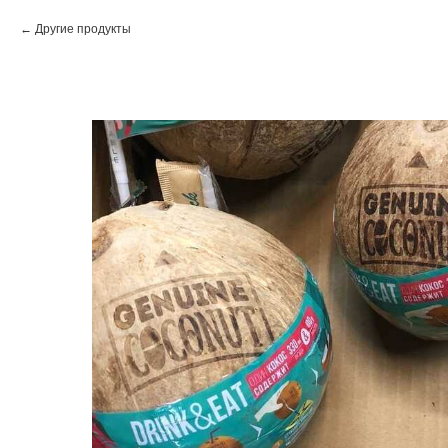
Другие продукты