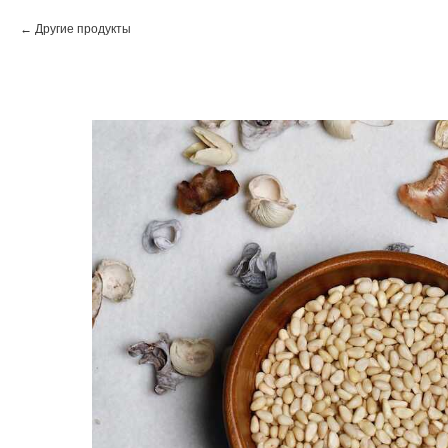
Другие продукты