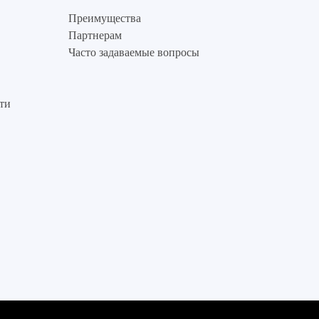
Преимущества
Партнерам
Часто задаваемые вопросы
ти