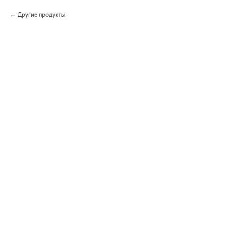
Другие продукты