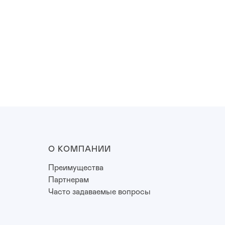
О КОМПАНИИ
Преимущества
Партнерам
Часто задаваемые вопросы