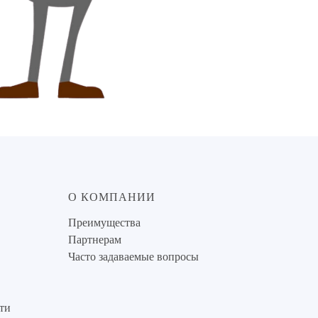
О КОМПАНИИ
Преимущества
Партнерам
Часто задаваемые вопросы
ти