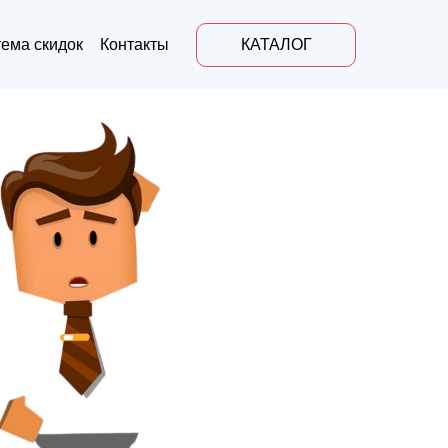
ема скидок
Контакты
КАТАЛОГ
Ответ