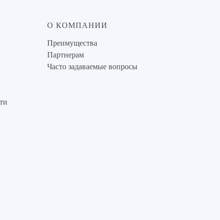
О КОМПАНИИ
Преимущества
Партнерам
Часто задаваемые вопросы
ти