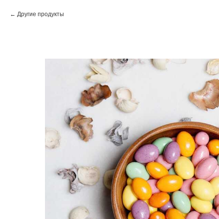
Другие продукты