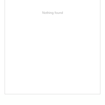
Nothing found