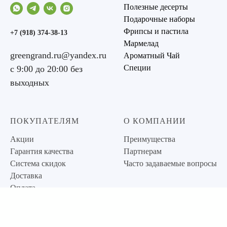
Полезные десерты
Подарочные наборы
Фрипсы и пастила
+7 (918) 374-38-13
Мармелад
greengrand.ru@yandex.ru
Ароматный Чай
Специи
с 9:00 до 20:00 без
выходных
ПОКУПАТЕЛЯМ
О КОМПАНИИ
Акции
Преимущества
Гарантия качества
Партнерам
Система скидок
Часто задаваемые вопросы
Доставка
Оплата
Политика
конфиденциальности