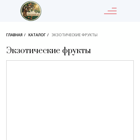
ГЛАВНАЯ
/
КАТАЛОГ
/
ЭКЗОТИЧЕСКИЕ ФРУКТЫ
Экзотические фрукты