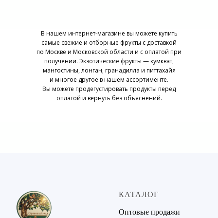
В нашем интернет-магазине вы можете купить
самые свежие и отборные фрукты с доставкой
по Москве и Московской области и с оплатой при
получении. Экзотические фрукты — кумкват,
мангостины, лонган, гранадилла и питтахайя
и многое другое в нашем ассортименте.
Вы можете продегустировать продукты перед
оплатой и вернуть без объяснений.
КАТАЛОГ
Оптовые продажи