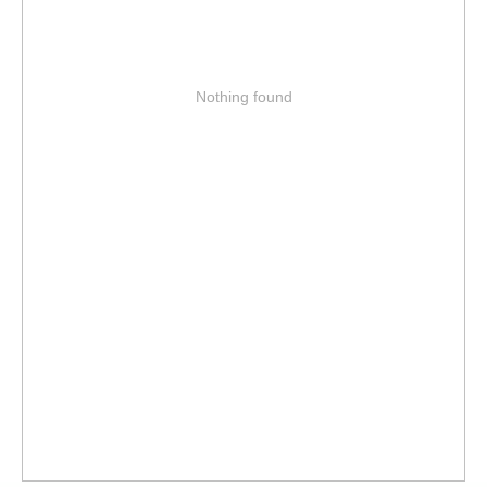
Nothing found