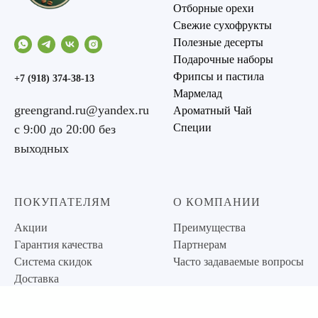
Отборные орехи
Свежие сухофрукты
Полезные десерты
Подарочные наборы
Фрипсы и пастила
+7 (918) 374-38-13
Мармелад
greengrand.ru@yandex.ru
Ароматный Чай
Специи
с 9:00 до 20:00 без
выходных
ПОКУПАТЕЛЯМ
О КОМПАНИИ
Акции
Преимущества
Гарантия качества
Партнерам
Система скидок
Часто задаваемые вопросы
Доставка
Оплата
Политика