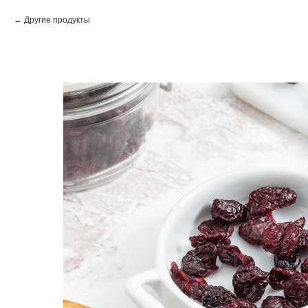
Другие продукты