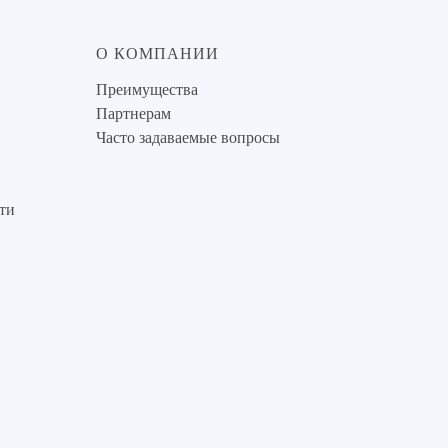
О КОМПАНИИ
Преимущества
Партнерам
Часто задаваемые вопросы
ти