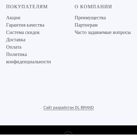
ПОКУПАТЕЛЯМ
О КОМПАНИИ
Акции
Преимущества
Гарантия качества
Партнерам
Система скидок
Часто задаваемые вопросы
Доставка
Оплата
Политика
конфиденциальности
Сайт разработан DL BRAND
Tilda
Made on