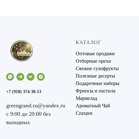
КАТАЛОГ
Оптовые продажи
Отборные орехи
Свежие сухофрукты
Полезные десерты
Подарочные наборы
Фрипсы и пастила
+7 (918) 374-38-13
Мармелад
greengrand.ru@yandex.ru
Ароматный Чай
Специи
с 9:00 до 20:00 без
выходных