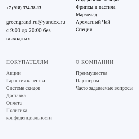
Фрипсы и пастила
+7 (918) 374-38-13
Мармелад
greengrand.ru@yandex.ru
Ароматный Чай
Специи
с 9:00 до 20:00 без
выходных
ПОКУПАТЕЛЯМ
О КОМПАНИИ
Акции
Преимущества
Гарантия качества
Партнерам
Система скидок
Часто задаваемые вопросы
Доставка
Оплата
Политика
конфиденциальности