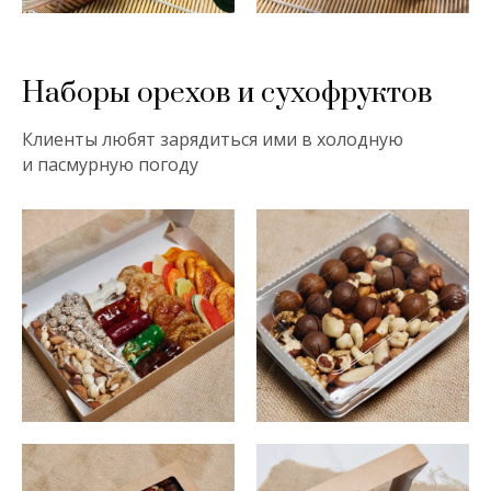
Наборы орехов и сухофруктов
Клиенты любят зарядиться ими в холодную
и пасмурную погоду