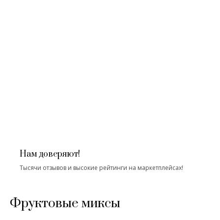
Нам доверяют!
Тысячи отзывов и высокие рейтинги на маркетплейсах!
Фруктовые миксы