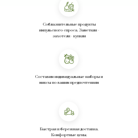
Соблазнительные продукты
импульсного спроса. Заметили -
захотели - купили
Составим индивидуальные наборы и
миксы по вашим предпочтениям
Быстрая и бережная доставка.
Комфортные цены.