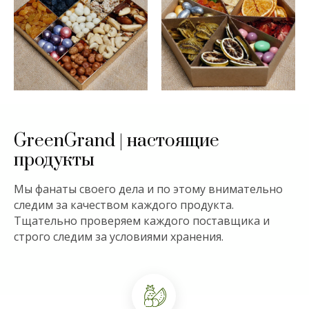
GreenGrand | настоящие
продукты
Мы фанаты своего дела и по этому внимательно
следим за качеством каждого продукта.
Тщательно проверяем каждого поставщика и
строго следим за условиями хранения.