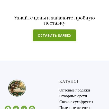
Узнайте цены и закажите пробную
поставку
ОСТАВИТЬ ЗАЯВКУ
КАТАЛОГ
Оптовые продажи
Отборные орехи
Свежие сухофрукты
Полезные десерты