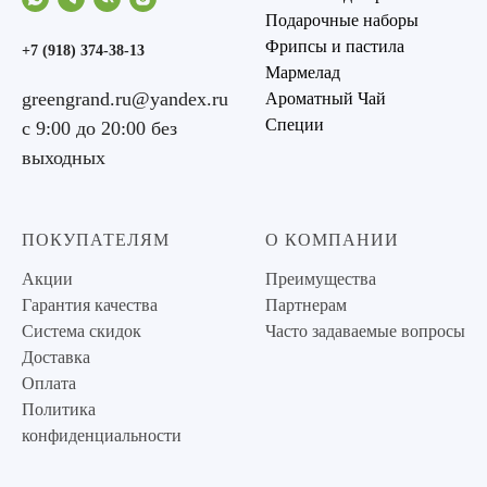
Подарочные наборы
Фрипсы и пастила
+7 (918) 374-38-13
Мармелад
greengrand.ru@yandex.ru
Ароматный Чай
Специи
с 9:00 до 20:00 без
выходных
ПОКУПАТЕЛЯМ
О КОМПАНИИ
Акции
Преимущества
Гарантия качества
Партнерам
Система скидок
Часто задаваемые вопросы
Доставка
Оплата
Политика
конфиденциальности