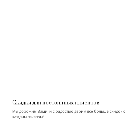
Скидки для постоянных клиентов
Мы дорожим Вами, и с радостью дарим всё больше скидок с
каждым заказом!