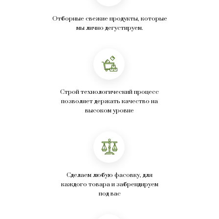
Отборные свежие продукты, которые
мы лично дегустируем.
Строй технологический процесс
позволяет держать качество на
высоком уровне
Сделаем любую фасовку, для
каждого товара и забрендируем
под вас