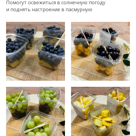
Помогут освежиться в солнечную погоду
и поднять настроение в пасмурную