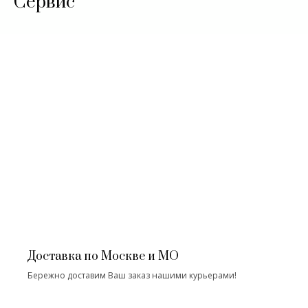
Сервис
Доставка по Москве и МО
Бережно доставим Ваш заказ нашими курьерами!